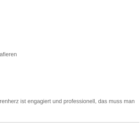
afieren
enherz ist engagiert und professionell, das muss man