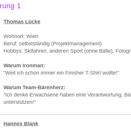
rung 1
Thomas Lücke
Wohnort: Wien
Beruf: selbstständig (Projektmanagement)
Hobbys: Skifahren, anderen Sport (ohne Bälle), Fotogr
Warum Ironman:
"Weil ich schon immer ein Finisher T-Shirt wollte!"
Warum Team-Bärenherz:
"Ich denke Erwachsene haben eine Verantwortung. Bär
unterstützen!"
Hannes Blank