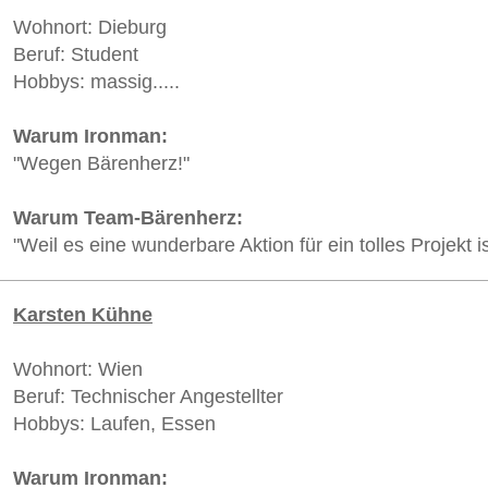
Wohnort: Dieburg
Beruf: Student
Hobbys: massig.....
Warum Ironman:
"Wegen Bärenherz!"
Warum Team-Bärenherz:
"Weil es eine wunderbare Aktion für ein tolles Projekt is
Karsten Kühne
Wohnort: Wien
Beruf: Technischer Angestellter
Hobbys: Laufen, Essen
Warum Ironman: