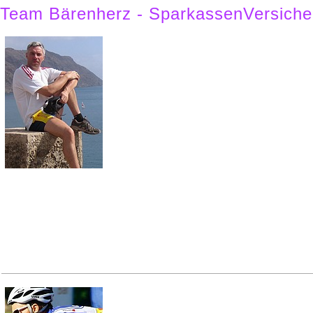
Team Bärenherz - SparkassenVersiche