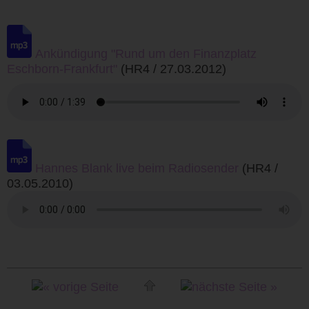
Ankündigung "Rund um den Finanzplatz
Eschborn-Frankfurt"
(HR4 / 27.03.2012)
Hannes Blank live beim Radiosender
(HR4 /
03.05.2010)