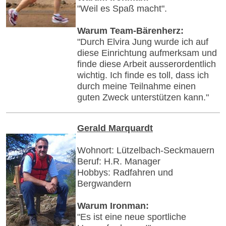
"Weil es Spaß macht".
Warum Team-Bärenherz:
"Durch Elvira Jung wurde ich auf
diese Einrichtung aufmerksam und
finde diese Arbeit ausserordentlich
wichtig. Ich finde es toll, dass ich
durch meine Teilnahme einen
guten Zweck unterstützen kann."
Gerald Marquardt
Wohnort: Lützelbach-Seckmauern
Beruf: H.R. Manager
Hobbys: Radfahren und
Bergwandern
Warum Ironman:
"Es ist eine neue sportliche