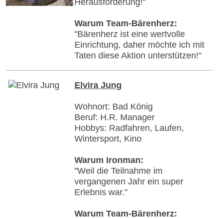
Herausforderung!"
Warum Team-Bärenherz:
"Bärenherz ist eine wertvolle
Einrichtung, daher möchte ich mit
Taten diese Aktion unterstützen!"
Elvira Jung
Wohnort: Bad König
Beruf: H.R. Manager
Hobbys: Radfahren, Laufen,
Wintersport, Kino
Warum Ironman:
"Weil die Teilnahme im
vergangenen Jahr ein super
Erlebnis war."
Warum Team-Bärenherz: