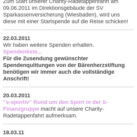
Zum Start unserer Charity-Radetappenfahrt am
09.06.2011 im Direktionsgebäude der SV
Sparkassenversicherung (Wiesbaden), wird uns
diese mit einer Startspende auf die Reise schicken!
22.03.2011
Wir haben weitere Spenden erhalten.
Spendenliste...
Für die Zusendung gewünschter
Spendenquittungen von der Bärenherzstiftung
benötigen wir immer auch die vollständige
Anschrift!
20.03.2011
"s-sportiv" Rund um den Sport in der S-
Finanzgruppe
macht auf unsere Charity-
Radetappenfahrt aufmerksam.
18.03.11