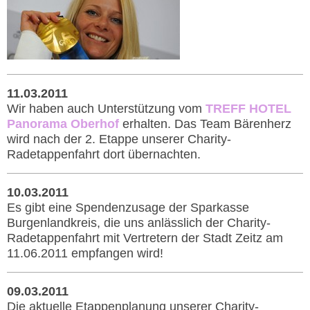
11.03.2011
Wir haben auch Unterstützung vom
TREFF HOTEL
Panorama Oberhof
erhalten. Das Team Bärenherz
wird nach der 2. Etappe unserer Charity-
Radetappenfahrt dort übernachten.
10.03.2011
Es gibt eine Spendenzusage der Sparkasse
Burgenlandkreis, die uns anlässlich der Charity-
Radetappenfahrt mit Vertretern der Stadt Zeitz am
11.06.2011 empfangen wird!
09.03.2011
Die aktuelle Etappenplanung unserer Charity-