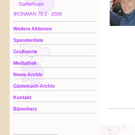
Starterlisten
IRONMAN 70.3 - 2009
Weitere Aktionen
Spendenliste
Grußworte
Mediathek
News-Archiv
Gästebuch-Archiv
Kontakt
Bärenherz