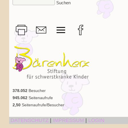
378.052
Besucher
945.062
Seitenaufrufe
2,50
Seitenaufrufe/Besucher
DATENSCHUTZ
|
IMPRESSUM
|
LOGIN