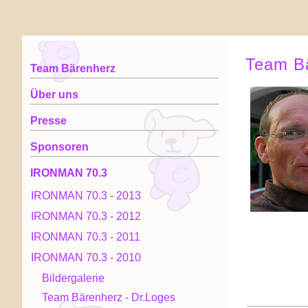
Team Bä
Team Bärenherz
Über uns
Presse
Sponsoren
IRONMAN 70.3
IRONMAN 70.3 - 2013
IRONMAN 70.3 - 2012
IRONMAN 70.3 - 2011
IRONMAN 70.3 - 2010
Bildergalerie
Team Bärenherz - Dr.Loges