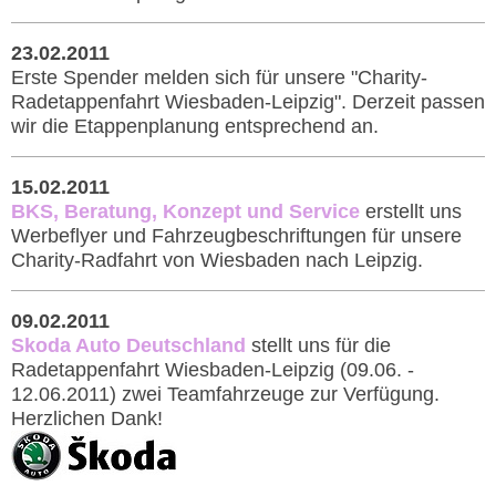
23.02.2011
Erste Spender melden sich für unsere "Charity-
Radetappenfahrt Wiesbaden-Leipzig". Derzeit passen
wir die Etappenplanung entsprechend an.
15.02.2011
BKS, Beratung­, Konzept und Service
erstellt uns
Werbeflyer und Fahrzeugbeschriftungen für unsere
Charity-Radfahrt von Wiesbaden nach Leipzig.
09.02.2011
Skoda Auto Deutschland
stellt uns für die
Radetappenfahrt Wiesbaden-Leipzig (09.06. -
12.06.2011) zwei Teamfahrzeuge zur Verfügung.
Herzlichen Dank!