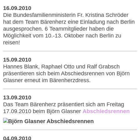
16.09.2010
Die Bundesfamilienministerin Fr. Kristina Schröder
hat dem Team Bärenherz eine Einladung nach Berlin
ausgesprochen. 6 Teammitglieder haben die
Möglichkeit vom 10.-13. Oktober nach Berlin zu
reisen!
15.09.2010
Hannes Blank, Raphael Otto und Ralf Grabsch
präsentieren sich beim Abschiedsrennen von Björn
Glasner erneut im Bärenherzdress.
13.09.2010
Das Team Bärenherz präsentiert sich am Freitag
17.09.2010 beim Björn Glasner
Abschiedsren
nen
04.09.2010