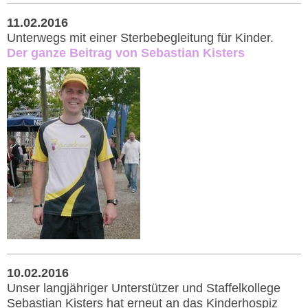
11.02.2016
Unterwegs mit einer Sterbebegleitung für Kinder.
Der ganze Beitrag von Sebastian Kisters
10.02.2016
Unser langjähriger Unterstützer und Staffelkollege
Sebastian Kisters hat erneut an das Kinderhospiz