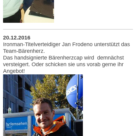
20.12.2016
Ironman-Titelverteidiger Jan Frodeno unterstützt das
Team-Bärenherz.
Das handsignierte Bärenherzcap wird demnächst
versteigert. Oder schicken sie uns vorab gerne ihr
Angebot!