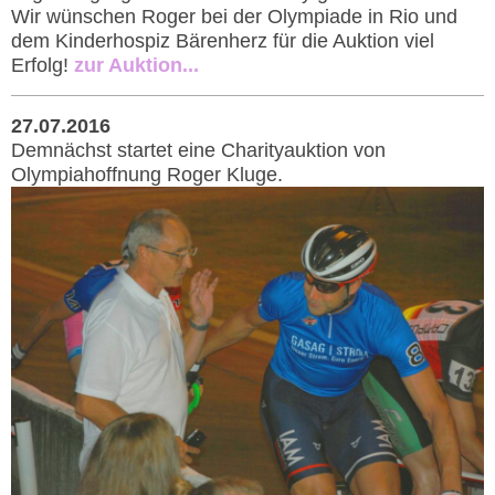
Wir wünschen Roger bei der Olympiade in Rio und
dem Kinderhospiz Bärenherz für die Auktion viel
Erfolg!
zur Auktion...
27.07.2016
Demnächst startet eine Charityauktion von
Olympiahoffnung Roger Kluge.