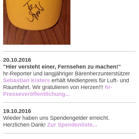
20.10.2016
"Hier versteht einer, Fernsehen zu machen!"
hr-Reporter und langjähriger Bärenherzunterstützer
Sebastian Kisters
erhält Medienpreis für Luft- und
Raumfahrt. Wir gratulieren von Herzen!!!
hr-
Presseveröffentlichung...
19.10.2016
Wieder haben uns Spendengelder erreicht.
Herzlichen Dank!
Zur Spendenliste...