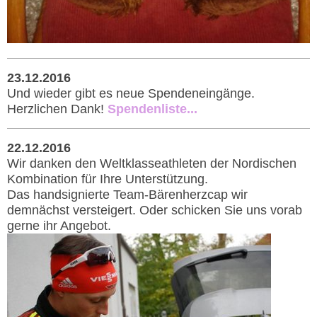
23.12.2016
Und wieder gibt es neue Spendeneingänge.
Herzlichen Dank!
Spendenliste...
22.12.2016
Wir danken den Weltklasseathleten der Nordischen
Kombination für Ihre Unterstützung.
Das handsignierte Team-Bärenherzcap wir
demnächst versteigert. Oder schicken Sie uns vorab
gerne ihr Angebot.