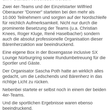
Zwei 4er-Teams und der Einzelstarter Wilfried
Oberauner "Donner" starteten bei den mehr als
10.000 Teilnehmern und sorgten auf der Nordschleife
für reichlich Aufmerksamkeit. Nicht nur durch die
prominente Besetzung der Teams (u.a. Christian
Knees, Roger Kluge, René Haselbacher) sondern
auch die absolut professionelle Organisation dieser
Bärenherzaktion war beeindruckend.
Eine eigene Box in der Boxengasse inclusive SX
Lounge Nürburgring sowie Rundumbetreuung für die
Sportler und Gäste.
Der Organisator Sascha Poth hatte an wirklich alles
gedacht, um die Ledschends und Bärenherz in das
richtige Licht zu rücken.
Nebenbei startete er selbst noch in einem der beiden
4er-Teams.
Und die sportlichen Ergebnisse waren ebenso
beeindruckend.