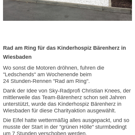
Rad am Ring für das Kinderhospiz Bärenherz in
Wiesbaden
Wo sonst die Motoren dröhnen, fuhren die
"Ledschends" am Wochenende beim
24 Stunden-Rennen "Rad am Ring".
Dank der Idee von Sky-Radprofi Christian Knees, der
mittlerweile das Team-Bärenherz schon seit Jahren
unterstützt, wurde das Kinderhospiz Bärenherz in
Wiesbaden für diese Charityaktion ausgewählt.
Die Eifel hatte wettermäßig alles ausgepackt, und so
musste der Start in der "grünen Hölle" sturmbedingt
um 7 Stunden verschoben werden.