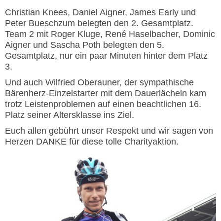
Christian Knees, Daniel Aigner, James Early und
Peter Bueschzum belegten den 2. Gesamtplatz.
Team 2 mit Roger Kluge, René Haselbacher, Dominic
Aigner und Sascha Poth belegten den 5.
Gesamtplatz, nur ein paar Minuten hinter dem Platz
3.
Und auch Wilfried Oberauner, der sympathische
Bärenherz-Einzelstarter mit dem Dauerlächeln kam
trotz Leistenproblemen auf einen beachtlichen 16.
Platz seiner Altersklasse ins Ziel.
Euch allen gebührt unser Respekt und wir sagen von
Herzen DANKE für diese tolle Charityaktion.