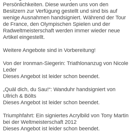
Persönlichkeiten. Diese wurden uns von den
Besitzern zur Verfügung gestellt und sind bis auf
wenige Ausnahmen handsigniert. Während der Tour
de France, den Olympischen Spielen und der
Radweltmeisterschaft werden immer wieder neue
Artikel eingestellt.
Weitere Angebote sind in Vorbereitung!
Von der Ironman-Siegerin: Triathlonanzug von Nicole
Leder
Dieses Angebot ist leider schon beendet.
„Quäl dich, du Sau!“: Wanduhr handsigniert von
Ullrich & Bölts
Dieses Angebot ist leider schon beendet.
Triumphfahrt: Ein signiertes Acrylbild von Tony Martin
bei der Weltmeisterschaft 2012
Dieses Angebot ist leider schon beendet.