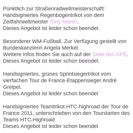
Pünktlich zur Straßenradweltmeisterschaft!
Handsigniertes Regenbogentrikot von dem
Zeitfahrweltmeister
Tony Martin
.
Dieses Angebot ist leider schon beendet.
Besonderer WM-Fußball. Zur Verfügung gestellt von
Bundeskanzlerin Angela Merkel.
Weitere Infos finden Sie auch auf der
Seite des DFB
.
Dieses Angebot ist leider schon beendet.
Handsigniertes, grünes Sprintsiegertrikot vom
vierfachen Tour de France-Etappensieger André
Greipel.
Dieses Angebot ist leider schon beendet
Handsigniertes Teamtrikot HTC-highroad der Tour de
France 2011, unterschrieben von den Tourstarten des
Teams HTC-Highroad
Dieses Angebot ist leider schon beendet