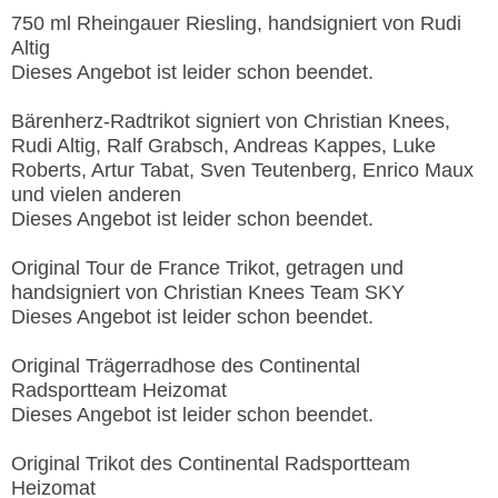
750 ml Rheingauer Riesling, handsigniert von Rudi
Altig
Dieses Angebot ist leider schon beendet.
Bärenherz-Radtrikot signiert von Christian Knees,
Rudi Altig, Ralf Grabsch, Andreas Kappes, Luke
Roberts, Artur Tabat, Sven Teutenberg, Enrico Maux
und vielen anderen
Dieses Angebot ist leider schon beendet.
Original Tour de France Trikot, getragen und
handsigniert von Christian Knees Team SKY
Dieses Angebot ist leider schon beendet.
Original Trägerradhose des Continental
Radsportteam Heizomat
Dieses Angebot ist leider schon beendet.
Original Trikot des Continental Radsportteam
Heizomat