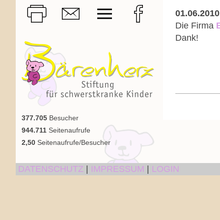
01.06.2010
Die Firma
Dank!
377.705
Besucher
944.711
Seitenaufrufe
2,50
Seitenaufrufe/Besucher
DATENSCHUTZ
|
IMPRESSUM
|
LOGIN