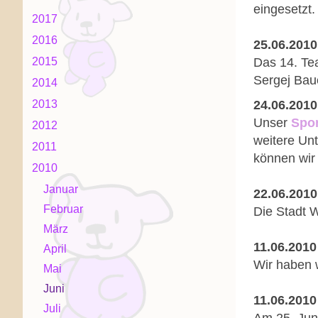
eingesetzt
2017
2016
25.06.2010
2015
Das 14. Te
Sergej Bau
2014
2013
24.06.2010
Unser
Spon
2012
weitere Unt
2011
können wir
2010
Januar
22.06.2010
Februar
Die Stadt W
März
11.06.2010
April
Wir haben 
Mai
Juni
11.06.2010
Juli