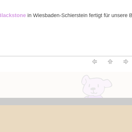
Blackstone
in Wiesbaden-Schierstein fertigt für unsere