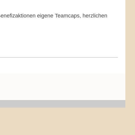
 Benefizaktionen eigene Teamcaps, herzlichen