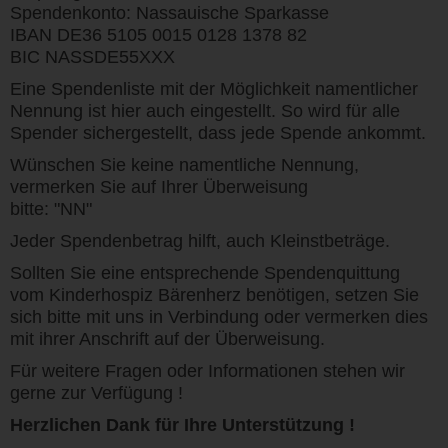
Spendenkonto: Nassauische Sparkasse
IBAN DE36 5105 0015 0128 1378 82
BIC NASSDE55XXX
Eine Spendenliste mit der Möglichkeit namentlicher
Nennung ist hier auch eingestellt. So wird für alle
Spender sichergestellt, dass jede Spende ankommt.
Wünschen Sie keine namentliche Nennung,
vermerken Sie auf Ihrer Überweisung
bitte: "NN"
Jeder Spendenbetrag hilft, auch Kleinstbeträge.
Sollten Sie eine entsprechende Spendenquittung
vom Kinderhospiz Bärenherz benötigen, setzen Sie
sich bitte mit uns in Verbindung oder vermerken dies
mit ihrer Anschrift auf der Überweisung.
Für weitere Fragen oder Informationen stehen wir
gerne zur Verfügung !
Herzlichen Dank für Ihre Unterstützung !